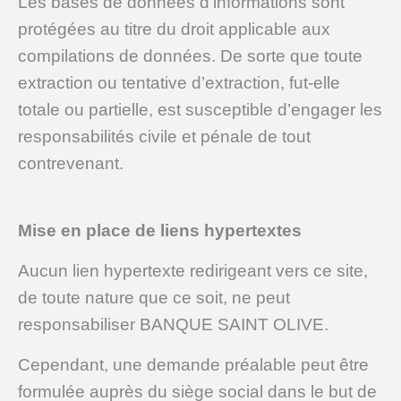
Les bases de données d’informations sont
protégées au titre du droit applicable aux
compilations de données. De sorte que toute
extraction ou tentative d’extraction, fut-elle
totale ou partielle, est susceptible d’engager les
responsabilités civile et pénale de tout
contrevenant.
Mise en place de liens hypertextes
Aucun lien hypertexte redirigeant vers ce site,
de toute nature que ce soit, ne peut
responsabiliser BANQUE SAINT OLIVE.
Cependant, une demande préalable peut être
formulée auprès du siège social dans le but de