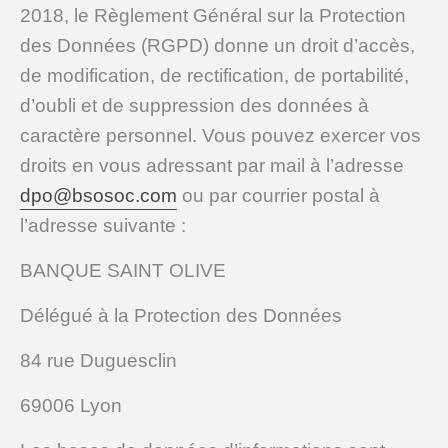
2018, le Règlement Général sur la Protection
des Données (RGPD) donne un droit d’accès,
de modification, de rectification, de portabilité,
d’oubli et de suppression des données à
caractère personnel. Vous pouvez exercer vos
droits en vous adressant
par mail à l’adresse
dpo@bsosoc.com
ou par courrier postal à
l’adresse suivante :
BANQUE SAINT OLIVE
Délégué à la Protection des Données
84 rue Duguesclin
69006 Lyon