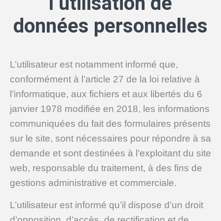
l’utilisation de
données personnelles
L’utilisateur est notamment informé que,
conformément à l’article 27 de la loi relative à
l’informatique, aux fichiers et aux libertés du 6
janvier 1978 modifiée en 2018, les informations
communiquées du fait des formulaires présents
sur le site, sont nécessaires pour répondre à sa
demande et sont destinées à l’exploitant du site
web, responsable du traitement, à des fins de
gestions administrative et commerciale.
L’utilisateur est informé qu’il dispose d’un droit
d’opposition, d’accès, de rectification et de