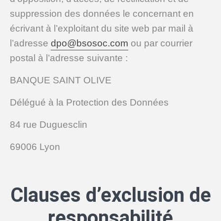
suppression des données le concernant en
écrivant à l’exploitant du site web par mail à
l’adresse
dpo@bsosoc.com
ou par courrier
postal à l’adresse suivante :
BANQUE SAINT OLIVE
Délégué à la Protection des Données
84 rue Duguesclin
69006 Lyon
Clauses d’exclusion de
responsabilité