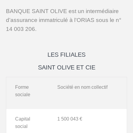
BANQUE SAINT OLIVE est un intermédiaire
d’assurance immatriculé à l’ORIAS sous le n°
14 003 206.
LES FILIALES
SAINT OLIVE ET CIE
Forme
Société en nom collectif
sociale
Capital
1 500 043 €
social