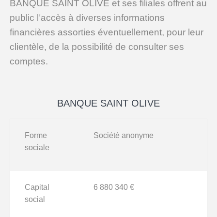
BANQUE SAINT OLIVE et ses filiales offrent au
public l’accès à diverses informations
financières assorties éventuellement, pour leur
clientèle, de la possibilité de consulter ses
comptes.
BANQUE SAINT OLIVE
Forme
Société anonyme
sociale
NOS ACTIVITÉS
Capital
6 880 340 €
social