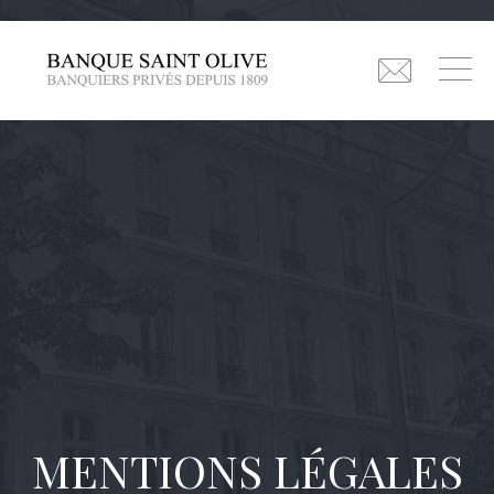
MENTIONS LÉGALES