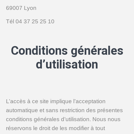
69007 Lyon
Tél 04 37 25 25 10
Conditions générales
d’utilisation
L’accès à ce site implique l’acceptation
automatique et sans restriction des présentes
conditions générales d’utilisation. Nous nous
réservons le droit de les modifier à tout