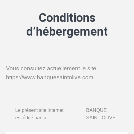
Conditions
d’hébergement
Vous consultez actuellement le site
https://www.banquesaintolive.com
Le présent site internet
BANQUE
est édité par la
SAINT OLIVE