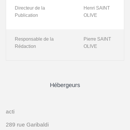
Directeur de la
Henri SAINT
Publication
OLIVE
Responsable de la
Pierre SAINT
Rédaction
OLIVE
Hébergeurs
acti
289 rue Garibaldi