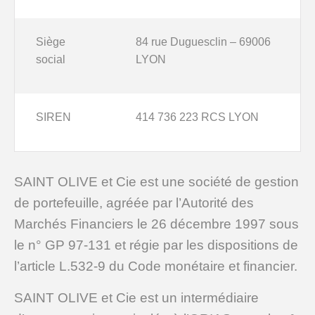
Siège
84 rue Duguesclin – 69006
ACTUALITÉS
social
LYON
SIREN
414 736 223 RCS LYON
SAINT OLIVE et Cie est une société de gestion
de portefeuille, agréée par l’Autorité des
Marchés Financiers le 26 décembre 1997 sous
le n° GP 97-131 et régie par les dispositions de
l’article L.532-9 du Code monétaire et financier.
SAINT OLIVE et Cie est un intermédiaire