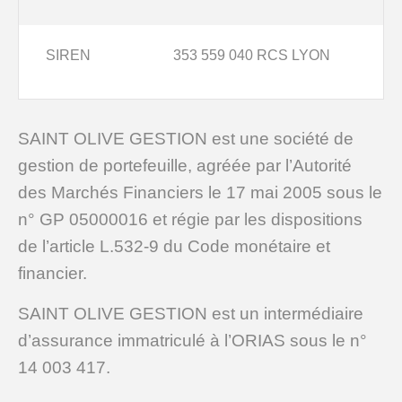
SIREN
353 559 040 RCS LYON
SAINT OLIVE GESTION est une société de
gestion de portefeuille, agréée par l’Autorité
des Marchés Financiers le 17 mai 2005 sous le
n° GP 05000016 et régie par les dispositions
de l’article L.532-9 du Code monétaire et
financier.
SAINT OLIVE GESTION est un intermédiaire
d’assurance immatriculé à l’ORIAS sous le n°
14 003 417.