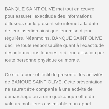
BANQUE SAINT OLIVE met tout en œuvre
pour assurer l’exactitude des informations
diffusées sur le présent site internet à la date
de leur insertion ainsi que leur mise à jour
régulière. Néanmoins, BANQUE SAINT OLIVE
décline toute responsabilité quant à l’exactitude
des informations fournies et à leur utilisation par
toute personne physique ou morale.
Ce site a pour objectif de présenter les activités
de BANQUE SAINT OLIVE. Cette présentation
ne saurait être comparée à une activité de
démarchage ou à une quelconque offre de
valeurs mobilières assimilable à un appel