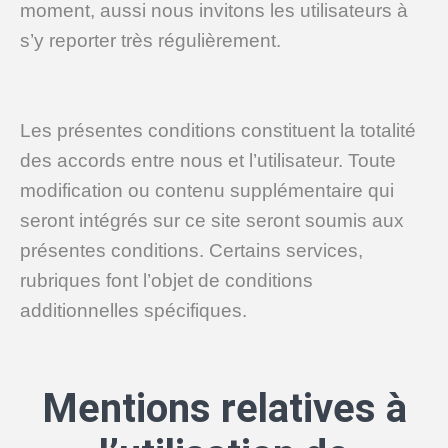
moment, aussi nous invitons les utilisateurs à
s’y reporter très régulièrement.
Les présentes conditions constituent la totalité
des accords entre nous et l’utilisateur. Toute
modification ou contenu supplémentaire qui
seront intégrés sur ce site seront soumis aux
présentes conditions. Certains services,
rubriques font l’objet de conditions
additionnelles spécifiques.
Mentions relatives à