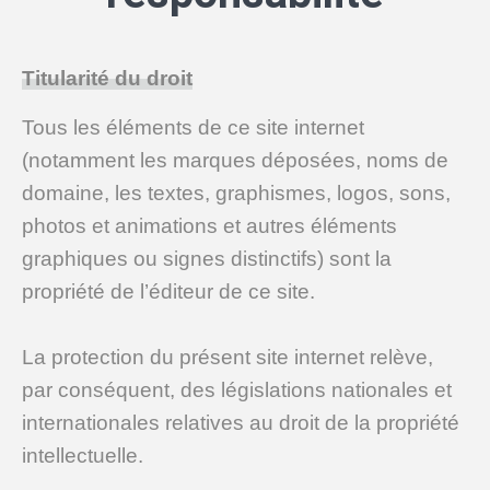
Titularité du droit
Tous les éléments de ce site internet
(notamment les marques déposées, noms de
domaine, les textes, graphismes, logos, sons,
photos et animations et autres éléments
graphiques ou signes distinctifs) sont la
propriété de l’éditeur de ce site.
La protection du présent site internet relève,
par conséquent, des législations nationales et
internationales relatives au droit de la propriété
intellectuelle.