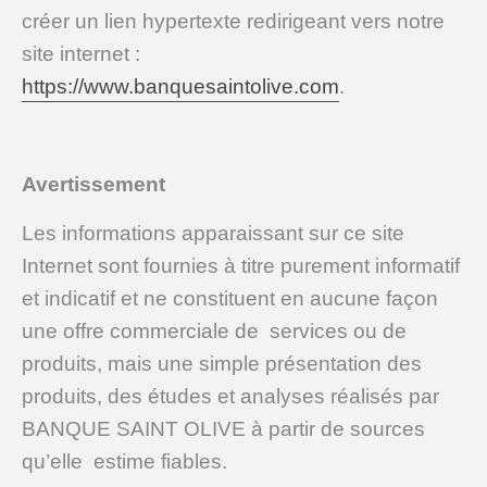
créer un lien hypertexte redirigeant vers notre
site internet :
https://www.banquesaintolive.com
.
Avertissement
Les informations apparaissant sur ce site
Internet sont fournies à titre purement informatif
et indicatif et ne constituent en aucune façon
une offre commerciale de services ou de
produits, mais une simple présentation des
produits, des études et analyses réalisés par
BANQUE SAINT OLIVE à partir de sources
qu’elle estime fiables.