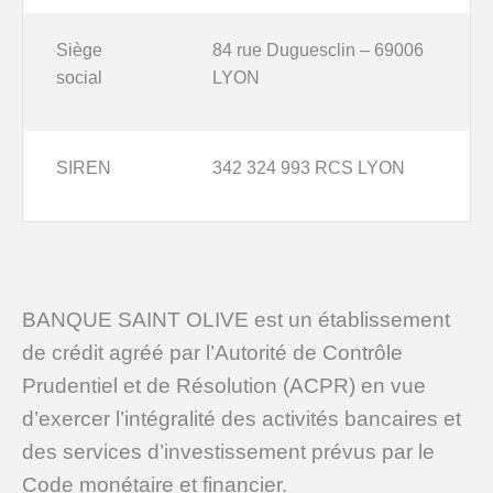
Siège
84 rue Duguesclin – 69006
social
LYON
SIREN
342 324 993 RCS LYON
BANQUE SAINT OLIVE est un établissement
de crédit agréé par l’Autorité de Contrôle
Prudentiel et de Résolution (ACPR) en vue
d’exercer l’intégralité des activités bancaires et
des services d’investissement prévus par le
NOS FONDS
Code monétaire et financier.