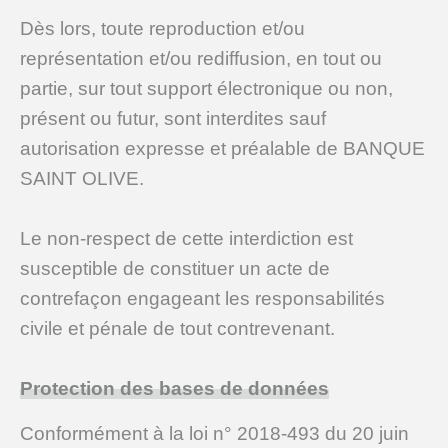
Dès lors, toute reproduction et/ou
représentation et/ou rediffusion, en tout ou
partie, sur tout support électronique ou non,
présent ou futur, sont interdites sauf
autorisation expresse et préalable de BANQUE
SAINT OLIVE.
Le non-respect de cette interdiction est
susceptible de constituer un acte de
contrefaçon engageant les responsabilités
civile et pénale de tout contrevenant.
Protection des bases de données
Conformément à la loi n° 2018-493 du 20 juin