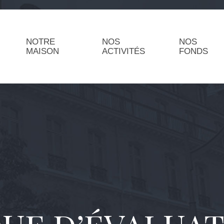
NOTRE
NOS
NOS
MAISON
ACTIVITÉS
FONDS