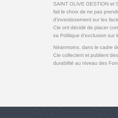
SAINT OLIVE GESTION et SAIN
fait le choix de ne pas pren
d’investissement sur les fac
Cie ont décidé de placer com
sa Politique d’exclusion sur
Néanmoins, dans le cadre 
Cie collectent et publient d
durabilité au niveau des Fon