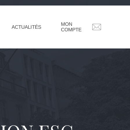
MON
ACTUALITÉS
COMPTE